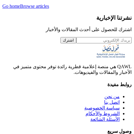
Go home
Browse articles
نشرتنا الإخبارية
اشترك للحصول على أحدث المقالات والأخبار
اشترك
QAWL هي منصة إعلامية قطرية رائدة توفر محتوى متميز في
الأخبار والمقالات والفيديوهات.
روابط مفيدة
من نحن
اتصل بنا
سياسة الخصوصية
الشروط والأحكام
الأسئلة الشائعة
وصول سريع