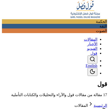
الحكمة
الثقة
الصوت
المقالات
الأخبار
الفيديو
قول
English
قول
17 مقالة من مقالات قول والآراء والتحليلات والكتابات التأملية
الرئيسية
المقالات