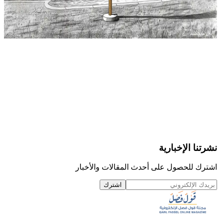
نشرتنا الإخبارية
اشترك للحصول على أحدث المقالات والأخبار
اشترك