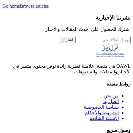
Go home
Browse articles
نشرتنا الإخبارية
اشترك للحصول على أحدث المقالات والأخبار
اشترك
QAWL هي منصة إعلامية قطرية رائدة توفر محتوى متميز في
الأخبار والمقالات والفيديوهات.
روابط مفيدة
من نحن
اتصل بنا
سياسة الخصوصية
الشروط والأحكام
الأسئلة الشائعة
وصول سريع