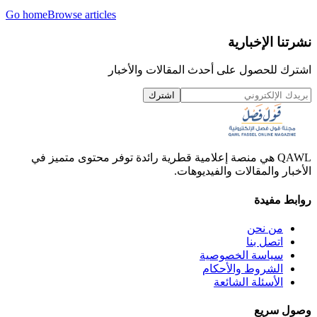
Go home
Browse articles
نشرتنا الإخبارية
اشترك للحصول على أحدث المقالات والأخبار
اشترك
QAWL هي منصة إعلامية قطرية رائدة توفر محتوى متميز في
الأخبار والمقالات والفيديوهات.
روابط مفيدة
من نحن
اتصل بنا
سياسة الخصوصية
الشروط والأحكام
الأسئلة الشائعة
وصول سريع