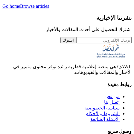
Go home
Browse articles
نشرتنا الإخبارية
اشترك للحصول على أحدث المقالات والأخبار
اشترك
QAWL هي منصة إعلامية قطرية رائدة توفر محتوى متميز في
الأخبار والمقالات والفيديوهات.
روابط مفيدة
من نحن
اتصل بنا
سياسة الخصوصية
الشروط والأحكام
الأسئلة الشائعة
وصول سريع