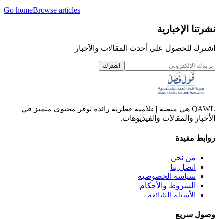
Go home
Browse articles
نشرتنا الإخبارية
اشترك للحصول على أحدث المقالات والأخبار
اشترك
QAWL هي منصة إعلامية قطرية رائدة توفر محتوى متميز في
الأخبار والمقالات والفيديوهات.
روابط مفيدة
من نحن
اتصل بنا
سياسة الخصوصية
الشروط والأحكام
الأسئلة الشائعة
وصول سريع