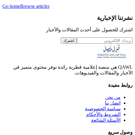
Go home
Browse articles
نشرتنا الإخبارية
اشترك للحصول على أحدث المقالات والأخبار
اشترك
QAWL هي منصة إعلامية قطرية رائدة توفر محتوى متميز في
الأخبار والمقالات والفيديوهات.
روابط مفيدة
من نحن
اتصل بنا
سياسة الخصوصية
الشروط والأحكام
الأسئلة الشائعة
وصول سريع