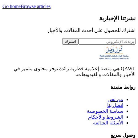
Go home
Browse articles
نشرتنا الإخبارية
اشترك للحصول على أحدث المقالات والأخبار
اشترك
QAWL هي منصة إعلامية قطرية رائدة توفر محتوى متميز في
الأخبار والمقالات والفيديوهات.
روابط مفيدة
من نحن
اتصل بنا
سياسة الخصوصية
الشروط والأحكام
الأسئلة الشائعة
وصول سريع