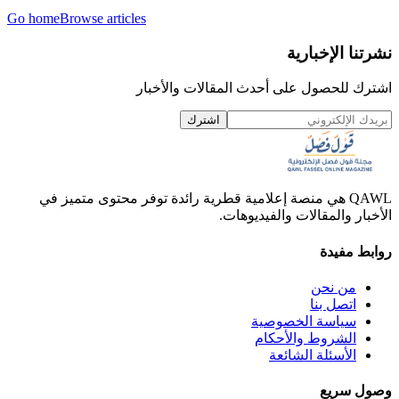
Go home
Browse articles
نشرتنا الإخبارية
اشترك للحصول على أحدث المقالات والأخبار
اشترك
QAWL هي منصة إعلامية قطرية رائدة توفر محتوى متميز في
الأخبار والمقالات والفيديوهات.
روابط مفيدة
من نحن
اتصل بنا
سياسة الخصوصية
الشروط والأحكام
الأسئلة الشائعة
وصول سريع