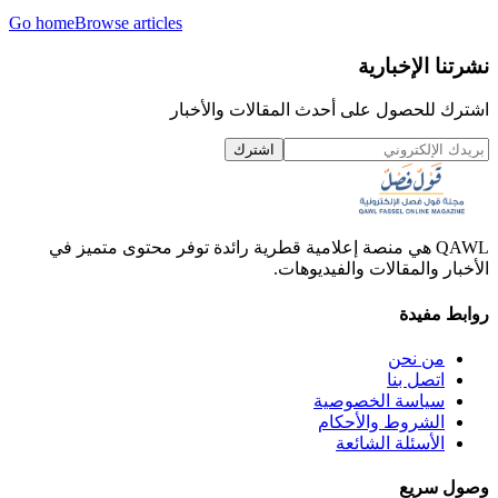
Go home
Browse articles
نشرتنا الإخبارية
اشترك للحصول على أحدث المقالات والأخبار
اشترك
QAWL هي منصة إعلامية قطرية رائدة توفر محتوى متميز في
الأخبار والمقالات والفيديوهات.
روابط مفيدة
من نحن
اتصل بنا
سياسة الخصوصية
الشروط والأحكام
الأسئلة الشائعة
وصول سريع