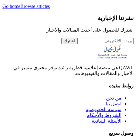
Go home
Browse articles
نشرتنا الإخبارية
اشترك للحصول على أحدث المقالات والأخبار
اشترك
QAWL هي منصة إعلامية قطرية رائدة توفر محتوى متميز في
الأخبار والمقالات والفيديوهات.
روابط مفيدة
من نحن
اتصل بنا
سياسة الخصوصية
الشروط والأحكام
الأسئلة الشائعة
وصول سريع