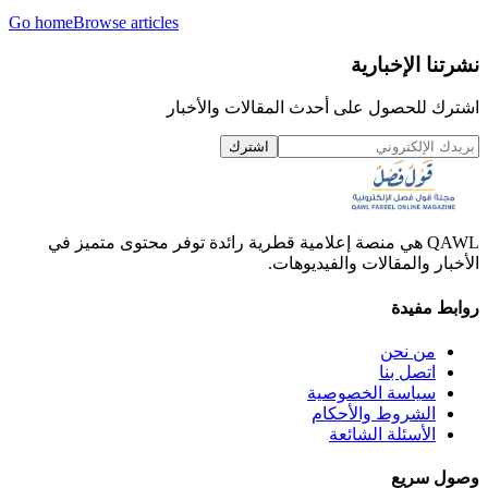
Go home
Browse articles
نشرتنا الإخبارية
اشترك للحصول على أحدث المقالات والأخبار
اشترك
QAWL هي منصة إعلامية قطرية رائدة توفر محتوى متميز في
الأخبار والمقالات والفيديوهات.
روابط مفيدة
من نحن
اتصل بنا
سياسة الخصوصية
الشروط والأحكام
الأسئلة الشائعة
وصول سريع