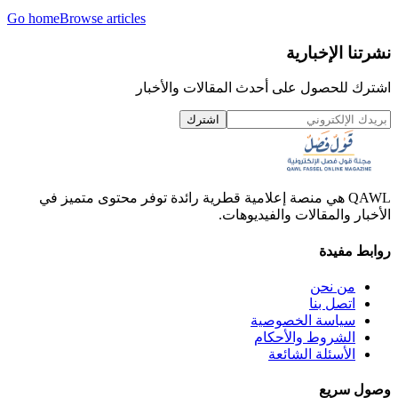
Go home
Browse articles
نشرتنا الإخبارية
اشترك للحصول على أحدث المقالات والأخبار
اشترك
QAWL هي منصة إعلامية قطرية رائدة توفر محتوى متميز في
الأخبار والمقالات والفيديوهات.
روابط مفيدة
من نحن
اتصل بنا
سياسة الخصوصية
الشروط والأحكام
الأسئلة الشائعة
وصول سريع