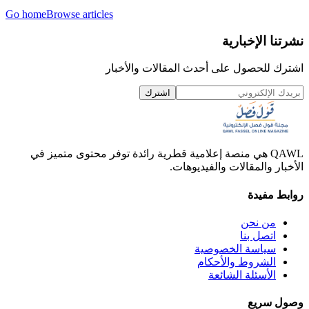
Go home
Browse articles
نشرتنا الإخبارية
اشترك للحصول على أحدث المقالات والأخبار
اشترك
QAWL هي منصة إعلامية قطرية رائدة توفر محتوى متميز في
الأخبار والمقالات والفيديوهات.
روابط مفيدة
من نحن
اتصل بنا
سياسة الخصوصية
الشروط والأحكام
الأسئلة الشائعة
وصول سريع