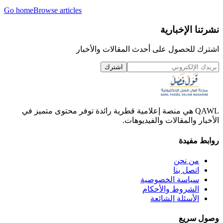
Go home
Browse articles
نشرتنا الإخبارية
اشترك للحصول على أحدث المقالات والأخبار
اشترك
QAWL هي منصة إعلامية قطرية رائدة توفر محتوى متميز في
الأخبار والمقالات والفيديوهات.
روابط مفيدة
من نحن
اتصل بنا
سياسة الخصوصية
الشروط والأحكام
الأسئلة الشائعة
وصول سريع