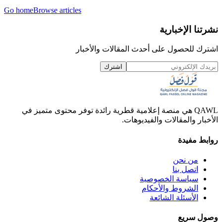
Go home
Browse articles
نشرتنا الإخبارية
اشترك للحصول على أحدث المقالات والأخبار
اشترك
QAWL هي منصة إعلامية قطرية رائدة توفر محتوى متميز في
الأخبار والمقالات والفيديوهات.
روابط مفيدة
من نحن
اتصل بنا
سياسة الخصوصية
الشروط والأحكام
الأسئلة الشائعة
وصول سريع