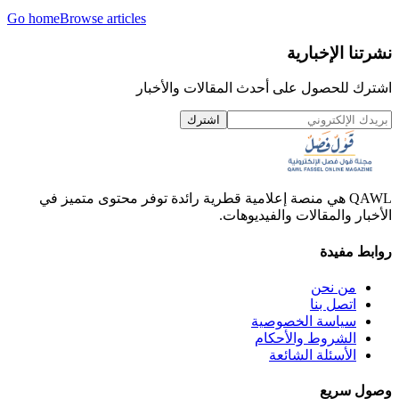
Go home
Browse articles
نشرتنا الإخبارية
اشترك للحصول على أحدث المقالات والأخبار
اشترك
QAWL هي منصة إعلامية قطرية رائدة توفر محتوى متميز في
الأخبار والمقالات والفيديوهات.
روابط مفيدة
من نحن
اتصل بنا
سياسة الخصوصية
الشروط والأحكام
الأسئلة الشائعة
وصول سريع