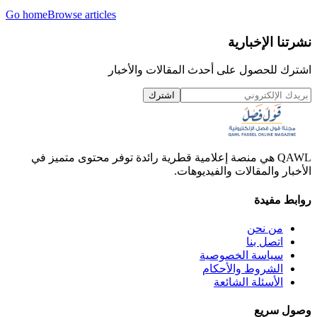
Go home
Browse articles
نشرتنا الإخبارية
اشترك للحصول على أحدث المقالات والأخبار
اشترك
QAWL هي منصة إعلامية قطرية رائدة توفر محتوى متميز في
الأخبار والمقالات والفيديوهات.
روابط مفيدة
من نحن
اتصل بنا
سياسة الخصوصية
الشروط والأحكام
الأسئلة الشائعة
وصول سريع