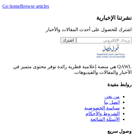
Go home
Browse articles
نشرتنا الإخبارية
اشترك للحصول على أحدث المقالات والأخبار
اشترك
QAWL هي منصة إعلامية قطرية رائدة توفر محتوى متميز في
الأخبار والمقالات والفيديوهات.
روابط مفيدة
من نحن
اتصل بنا
سياسة الخصوصية
الشروط والأحكام
الأسئلة الشائعة
وصول سريع