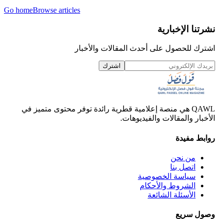
Go home
Browse articles
نشرتنا الإخبارية
اشترك للحصول على أحدث المقالات والأخبار
اشترك
QAWL هي منصة إعلامية قطرية رائدة توفر محتوى متميز في
الأخبار والمقالات والفيديوهات.
روابط مفيدة
من نحن
اتصل بنا
سياسة الخصوصية
الشروط والأحكام
الأسئلة الشائعة
وصول سريع