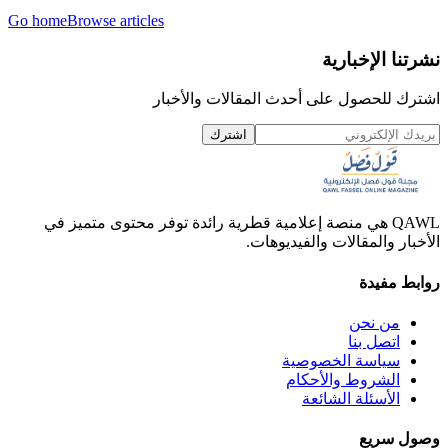
Go home
Browse articles
نشرتنا الإخبارية
اشترك للحصول على أحدث المقالات والأخبار
اشترك
QAWL هي منصة إعلامية قطرية رائدة توفر محتوى متميز في
الأخبار والمقالات والفيديوهات.
روابط مفيدة
من نحن
اتصل بنا
سياسة الخصوصية
الشروط والأحكام
الأسئلة الشائعة
وصول سريع