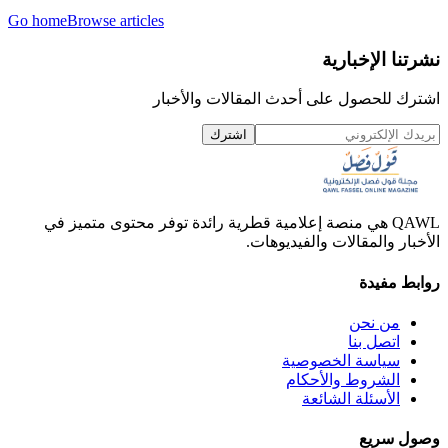
Go home
Browse articles
نشرتنا الإخبارية
اشترك للحصول على أحدث المقالات والأخبار
اشترك
QAWL هي منصة إعلامية قطرية رائدة توفر محتوى متميز في
الأخبار والمقالات والفيديوهات.
روابط مفيدة
من نحن
اتصل بنا
سياسة الخصوصية
الشروط والأحكام
الأسئلة الشائعة
وصول سريع