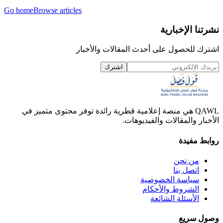
Go home
Browse articles
نشرتنا الإخبارية
اشترك للحصول على أحدث المقالات والأخبار
اشترك
QAWL هي منصة إعلامية قطرية رائدة توفر محتوى متميز في
الأخبار والمقالات والفيديوهات.
روابط مفيدة
من نحن
اتصل بنا
سياسة الخصوصية
الشروط والأحكام
الأسئلة الشائعة
وصول سريع