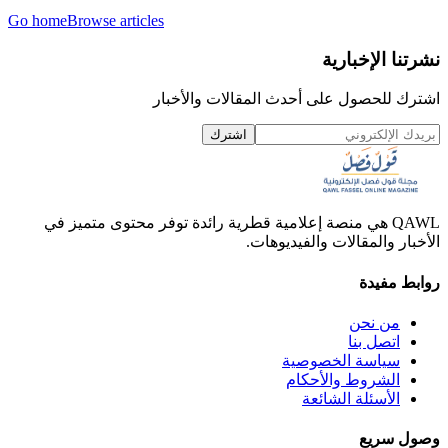
Go home
Browse articles
نشرتنا الإخبارية
اشترك للحصول على أحدث المقالات والأخبار
اشترك
QAWL هي منصة إعلامية قطرية رائدة توفر محتوى متميز في
الأخبار والمقالات والفيديوهات.
روابط مفيدة
من نحن
اتصل بنا
سياسة الخصوصية
الشروط والأحكام
الأسئلة الشائعة
وصول سريع