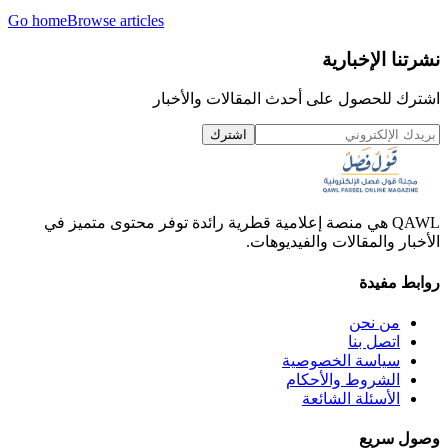
Go home
Browse articles
نشرتنا الإخبارية
اشترك للحصول على أحدث المقالات والأخبار
اشترك
QAWL هي منصة إعلامية قطرية رائدة توفر محتوى متميز في
الأخبار والمقالات والفيديوهات.
روابط مفيدة
من نحن
اتصل بنا
سياسة الخصوصية
الشروط والأحكام
الأسئلة الشائعة
وصول سريع