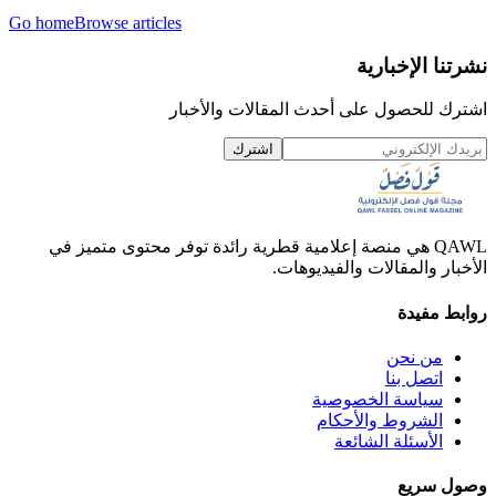
Go home
Browse articles
نشرتنا الإخبارية
اشترك للحصول على أحدث المقالات والأخبار
اشترك
QAWL هي منصة إعلامية قطرية رائدة توفر محتوى متميز في
الأخبار والمقالات والفيديوهات.
روابط مفيدة
من نحن
اتصل بنا
سياسة الخصوصية
الشروط والأحكام
الأسئلة الشائعة
وصول سريع