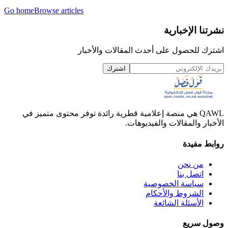
Go home
Browse articles
نشرتنا الإخبارية
اشترك للحصول على أحدث المقالات والأخبار
اشترك
QAWL هي منصة إعلامية قطرية رائدة توفر محتوى متميز في
الأخبار والمقالات والفيديوهات.
روابط مفيدة
من نحن
اتصل بنا
سياسة الخصوصية
الشروط والأحكام
الأسئلة الشائعة
وصول سريع