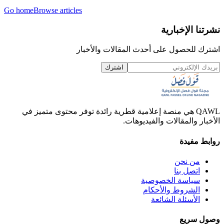
Go home
Browse articles
نشرتنا الإخبارية
اشترك للحصول على أحدث المقالات والأخبار
اشترك
QAWL هي منصة إعلامية قطرية رائدة توفر محتوى متميز في
الأخبار والمقالات والفيديوهات.
روابط مفيدة
من نحن
اتصل بنا
سياسة الخصوصية
الشروط والأحكام
الأسئلة الشائعة
وصول سريع