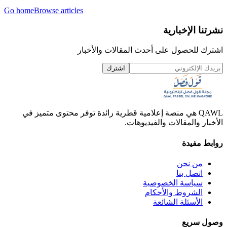
Go home
Browse articles
نشرتنا الإخبارية
اشترك للحصول على أحدث المقالات والأخبار
اشترك
QAWL هي منصة إعلامية قطرية رائدة توفر محتوى متميز في
الأخبار والمقالات والفيديوهات.
روابط مفيدة
من نحن
اتصل بنا
سياسة الخصوصية
الشروط والأحكام
الأسئلة الشائعة
وصول سريع