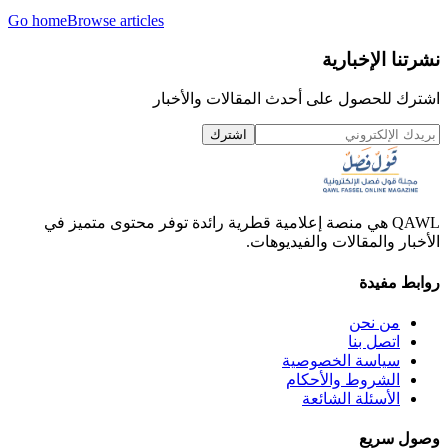
Go home
Browse articles
نشرتنا الإخبارية
اشترك للحصول على أحدث المقالات والأخبار
اشترك
QAWL هي منصة إعلامية قطرية رائدة توفر محتوى متميز في
الأخبار والمقالات والفيديوهات.
روابط مفيدة
من نحن
اتصل بنا
سياسة الخصوصية
الشروط والأحكام
الأسئلة الشائعة
وصول سريع