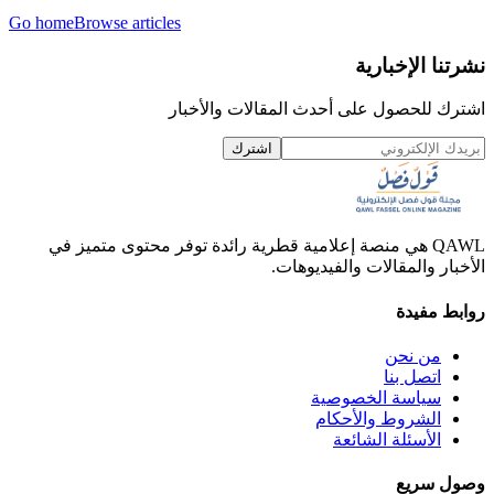
Go home
Browse articles
نشرتنا الإخبارية
اشترك للحصول على أحدث المقالات والأخبار
اشترك
QAWL هي منصة إعلامية قطرية رائدة توفر محتوى متميز في
الأخبار والمقالات والفيديوهات.
روابط مفيدة
من نحن
اتصل بنا
سياسة الخصوصية
الشروط والأحكام
الأسئلة الشائعة
وصول سريع