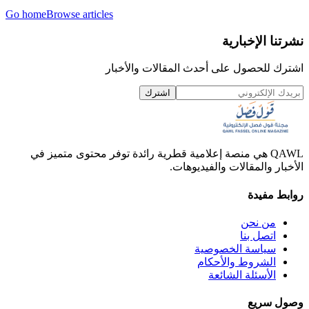
Go home
Browse articles
نشرتنا الإخبارية
اشترك للحصول على أحدث المقالات والأخبار
اشترك
QAWL هي منصة إعلامية قطرية رائدة توفر محتوى متميز في
الأخبار والمقالات والفيديوهات.
روابط مفيدة
من نحن
اتصل بنا
سياسة الخصوصية
الشروط والأحكام
الأسئلة الشائعة
وصول سريع