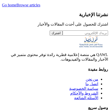
Go home
Browse articles
نشرتنا الإخبارية
اشترك للحصول على أحدث المقالات والأخبار
اشترك
QAWL هي منصة إعلامية قطرية رائدة توفر محتوى متميز في
الأخبار والمقالات والفيديوهات.
روابط مفيدة
من نحن
اتصل بنا
سياسة الخصوصية
الشروط والأحكام
الأسئلة الشائعة
وصول سريع