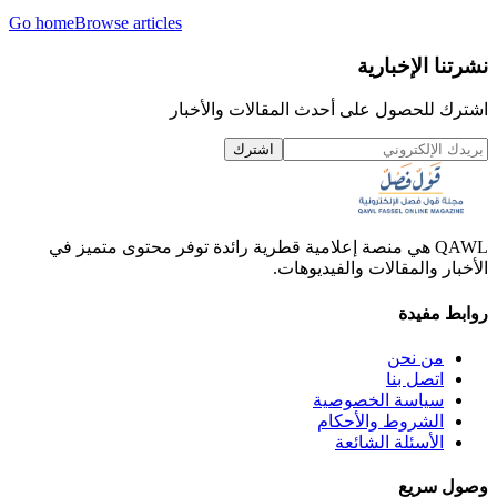
Go home
Browse articles
نشرتنا الإخبارية
اشترك للحصول على أحدث المقالات والأخبار
اشترك
QAWL هي منصة إعلامية قطرية رائدة توفر محتوى متميز في
الأخبار والمقالات والفيديوهات.
روابط مفيدة
من نحن
اتصل بنا
سياسة الخصوصية
الشروط والأحكام
الأسئلة الشائعة
وصول سريع