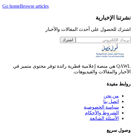
Go home
Browse articles
نشرتنا الإخبارية
اشترك للحصول على أحدث المقالات والأخبار
اشترك
QAWL هي منصة إعلامية قطرية رائدة توفر محتوى متميز في
الأخبار والمقالات والفيديوهات.
روابط مفيدة
من نحن
اتصل بنا
سياسة الخصوصية
الشروط والأحكام
الأسئلة الشائعة
وصول سريع