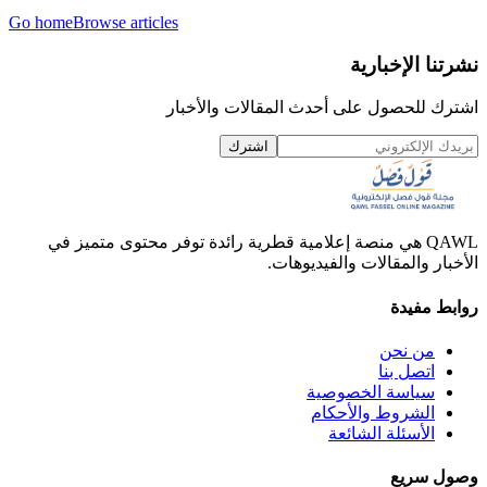
Go home
Browse articles
نشرتنا الإخبارية
اشترك للحصول على أحدث المقالات والأخبار
اشترك
QAWL هي منصة إعلامية قطرية رائدة توفر محتوى متميز في
الأخبار والمقالات والفيديوهات.
روابط مفيدة
من نحن
اتصل بنا
سياسة الخصوصية
الشروط والأحكام
الأسئلة الشائعة
وصول سريع