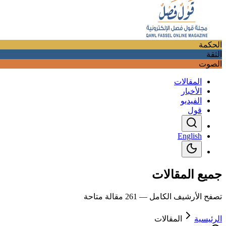
الحكمة
الثقة
الصوت
المقالات
الأخبار
الفيديو
قول
English
جميع المقالات
تصفح الأرشيف الكامل — 261 مقالة متاحة
الرئيسية
المقالات