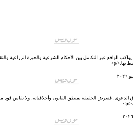
واكب الواقع عبر التكامل بين الأحكام الشرعية والخبرة الزراعية والت
بها.</p>
 الدعوى، فتعرض الحقيقة بمنطق القانون وأخلاقياته، ولا تقاس قوة ممثل ا
p>