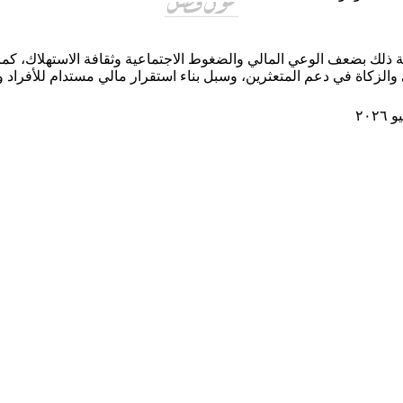
ة ذلك بضعف الوعي المالي والضغوط الاجتماعية وثقافة الاستهلاك، كما 
والزكاة في دعم المتعثرين، وسبل بناء استقرار مالي مستدام للأفراد وال