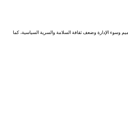
تصميم وسوء الإدارة وضعف ثقافة السلامة والسرية السياسية، كما