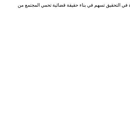
ة في التحقيق تسهم في بناء حقيقة قضائية تحمي المجتمع من