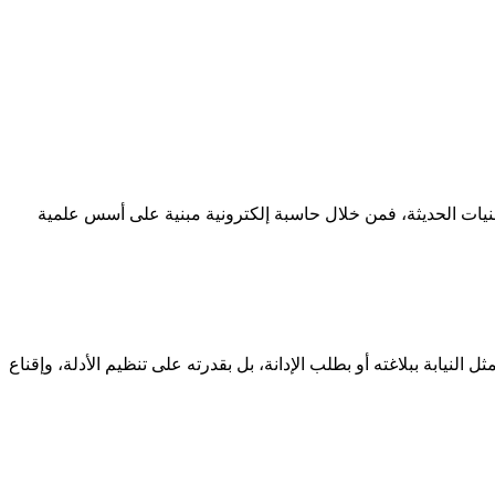
قنيات الحديثة، فمن خلال حاسبة إلكترونية مبنية على أسس علمية
لنيابة ببلاغته أو بطلب الإدانة، بل بقدرته على تنظيم الأدلة، وإقناع