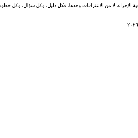
عية الإجراء، لا من الاعترافات وحدها. فكل دليل، وكل سؤال، وكل خطو