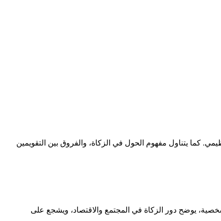
يمي. كما يتناول مفهوم الحول في الزكاة، والفروق بين التقويمين
لشخصية، يوضح دور الزكاة في المجتمع والاقتصاد، ويشجع على