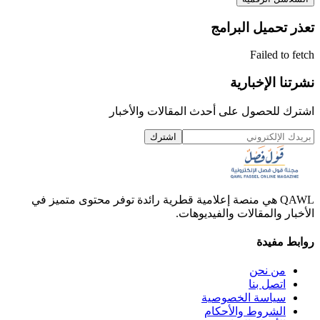
تعذر تحميل البرامج
Failed to fetch
نشرتنا الإخبارية
اشترك للحصول على أحدث المقالات والأخبار
اشترك
QAWL هي منصة إعلامية قطرية رائدة توفر محتوى متميز في
الأخبار والمقالات والفيديوهات.
روابط مفيدة
من نحن
اتصل بنا
سياسة الخصوصية
الشروط والأحكام