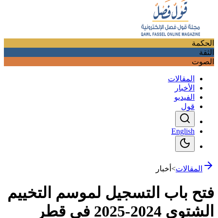
الحكمة
الثقة
الصوت
المقالات
الأخبار
الفيديو
قول
English
المقالات
>
أخبار
فتح باب التسجيل لموسم التخييم
الشتوي 2024-2025 في قطر