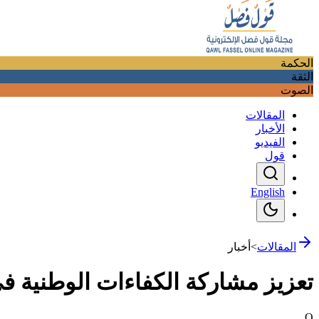
الحكمة
الثقة
الصوت
المقالات
الأخبار
الفيديو
قول
English
المقالات
>
أخبار
تعزيز مشاركة الكفاءات الوطنية ف
Q