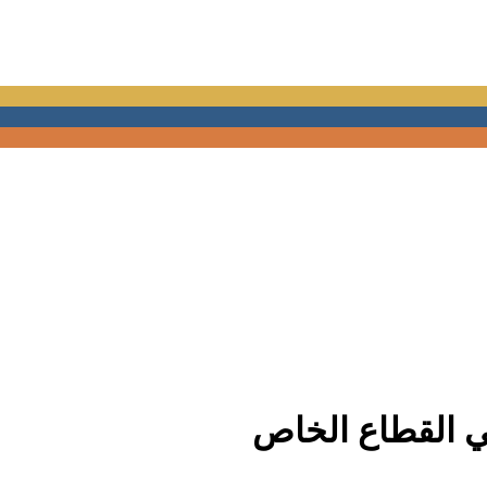
ي القطاع الخاص