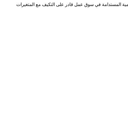
مية المستدامة في سوق عمل قادر على التكيف مع المتغيرات