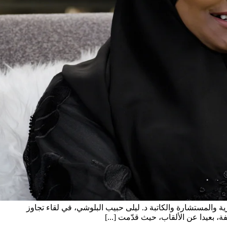
ة والمستشارة والكاتبة د. ليلى حبيب البلوشي، في لقاء تجاوز
، بعيدا عن الألقاب، حيث قدّمت [...]