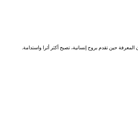
لمعرفة حين تقدم بروح إنسانية، تصبح أكثر أثرا واستدامة.