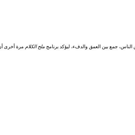
الناس، جمع بين العمق والدفء، ليؤكد برنامج
ملح الكلام
مرة أخرى أن ا