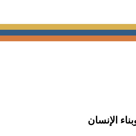
بناء الإنسان