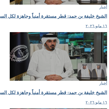
أخبار
الشيخ خليفة بن حمد: قطر مستقرة أمنياً وجاهزة لكل السي
١٦ مايو ٢٠٢٦
أخبار
الشيخ خليفة بن حمد: قطر مستقرة أمنياً وجاهزة لكل السي
١٦ مايو ٢٠٢٦