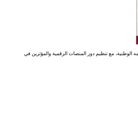
يمه الوطنية، مع تنظيم دور المنصات الرقمية والمؤثرين في