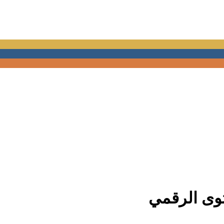
وى الرقمي