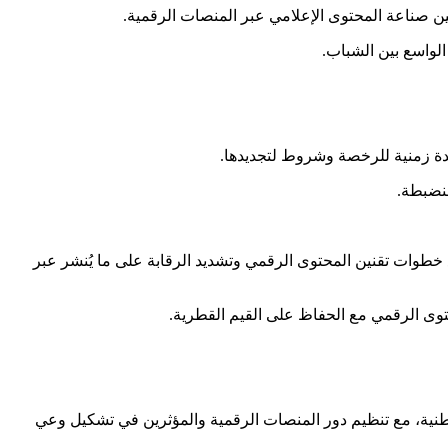
نين صناعة المحتوى الإعلامي عبر المنصات الرقمية.
لواسع بين الشباب.
دة زمنية للرخصة وشروط لتجديدها.
منضبطة.
 خطوات تقنين المحتوى الرقمي وتشديد الرقابة على ما يُنشر عبر
توى الرقمي مع الحفاظ على القيم القطرية.
لوطنية، مع تنظيم دور المنصات الرقمية والمؤثرين في تشكيل وعي