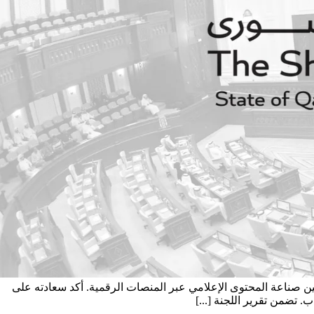
ين صناعة المحتوى الإعلامي عبر المنصات الرقمية. أكد سعادته على
تضمن تقرير اللجنة [...]