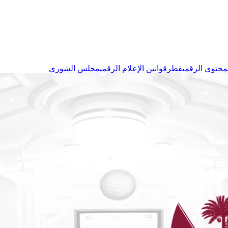
لمحتوى الرقمي
قطر
قوانين الإعلام الرقمي
مجلس الشورى