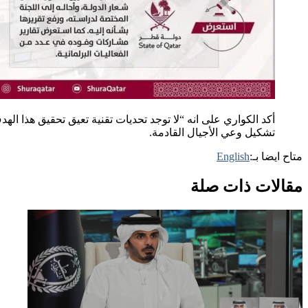
أكد الكواري على انه “لا توجد تحديات تقنية تعيق تحقيق هذا ال
تشكيل وعي الأجيال القادمة.
متاح ايضا بـ:
English
مقالات ذات صلة