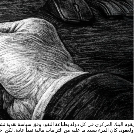
يقوم البنك المركزي في كل دولة بطباعة النقود وفق سياسة نقدية تشر
ولعقود، كان المرء يسدد ما عليه من التزامات مالية نقداً عادة، لكن اخ