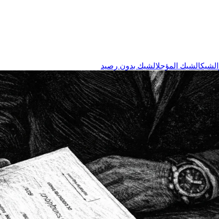
الشيك
الشيك المؤجل
الشيك بدون رصيد