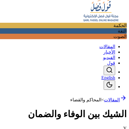
الحكمة
الثقة
الصوت
المقالات
الأخبار
الفيديو
قول
English
المقالات
>
المحاكم والقضاء
الشيك بين الوفاء والضمان
Y