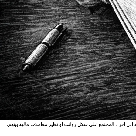
إلى أفراد المجتمع على شكل رواتب أو نظير معاملات مالية بينهم.