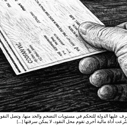
ف عليها الدولة للتحكم في مستويات التضخم والحد منها، وتصل النقود 
تُرعت أداة مالية أخرى تقوم محل النقود، لا يمكن سرقتها [...]