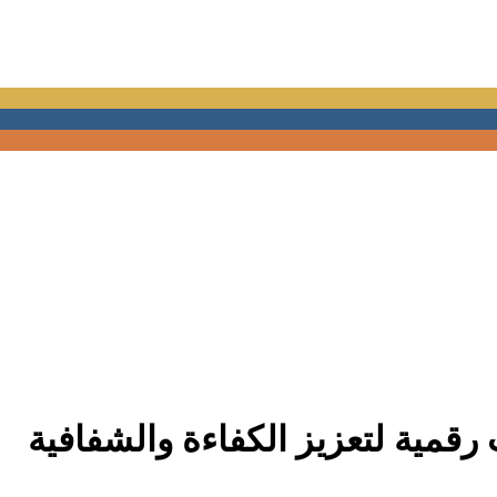
قمية لتعزيز الكفاءة والشفافية