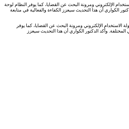
ستخدام الإلكتروني ومرونة البحث عن القضايا، كما يوفر النظام لوحة
ور الكواري أن هذا التحديث سيعزز الكفاءة والفعالية في متابعة
لة الاستخدام الإلكتروني ومرونة البحث عن القضايا، كما يوفر
لمختلفة. وأكد الدكتور الكواري أن هذا التحديث سيعزز