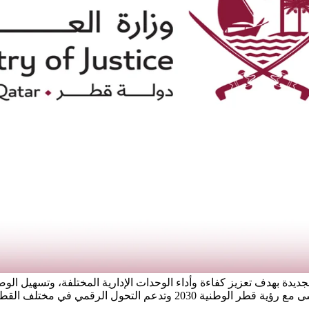
دة بهدف تعزيز كفاءة وأداء الوحدات الإدارية المختلفة، وتسهيل الوص