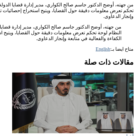
من جهته، أوضح الدكتور جاسم صالح الكواري، مدير إدارة قضايا الدولة،
تحكم تعرض معلومات دقيقة حول القضايا، ويتيح استخراج إحصائيات تفصي
وإنجاز الدعاوى.
من جهته، أوضح الدكتور جاسم صالح الكواري، مدير إدارة قضايا ا
النظام لوحة تحكم تعرض معلومات دقيقة حول القضايا، ويتيح است
الكفاءة والفعالية في متابعة وإنجاز الدعاوى.
متاح ايضا بـ:
English
مقالات ذات صلة