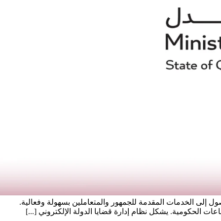
ول إلى الخدمات المقدمة للجمهور والمتعاملين بسهولة وفعالية.