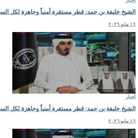
أخبار
الشيخ خليفة بن حمد: قطر مستقرة أمنياً وجاهزة لكل السي
١٦ مايو ٢٠٢٦
أخبار
الشيخ خليفة بن حمد: قطر مستقرة أمنياً وجاهزة لكل السي
١٦ مايو ٢٠٢٦