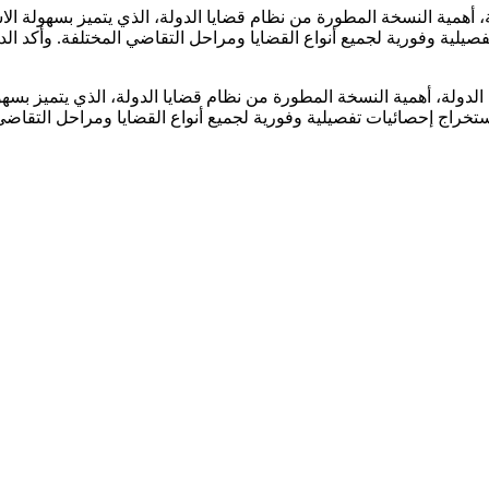
 أهمية النسخة المطورة من نظام قضايا الدولة، الذي يتميز بسهولة الا
لية وفورية لجميع أنواع القضايا ومراحل التقاضي المختلفة. وأكد الدكت
لدولة، أهمية النسخة المطورة من نظام قضايا الدولة، الذي يتميز بسهو
خراج إحصائيات تفصيلية وفورية لجميع أنواع القضايا ومراحل التقاضي ا