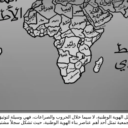
كيل الهوية الوطنية، لا سيما خلال الحروب والصراعات، فهي وسيلة لتوث
جمعية تمثل أحد أهم عناصر بناء الهوية الوطنية، حيث تشكل سجلاً مشتركا