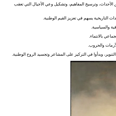
يق الأحداث، وترسيخ المفاهيم، وتشكيل وعي الأجيال التي تعقب
داث التاريخية يسهم في تعزيز القيم الوطنية.
فية والسياسية.
ماعي بالانتماء.
الأزمات والحروب.
نوير، وبدأوا في التركيز على المشاعر وتجسيد الروح الوطنية.