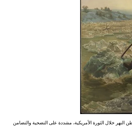
واشنطن النهر خلال الثورة الأمريكية، مشددة على التضحية والتضامن