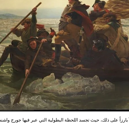
ه مثالاً بارزاً على ذلك، حيث تجسد اللحظة البطولية التي عبر فيها جورج 