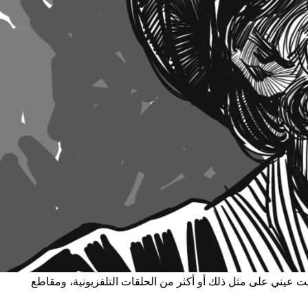
عت عيني على مثل ذلك أو أكثر من الحلقات التلفزيونية، ومقاطع