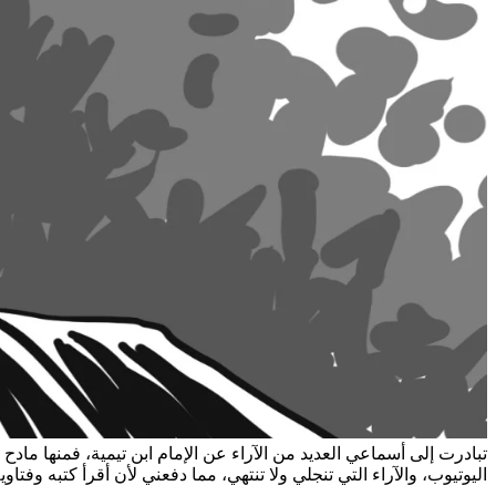
تبادرت إلى أسماعي العديد من الآراء عن الإمام ابن تيمية، فمنها ما
اليوتيوب، والآراء التي تنجلي ولا تنتهي، مما دفعني لأن أقرأ كتبه وفتا