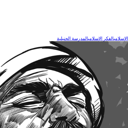
لإسلامي
الفكر الإسلامي
المدرسة الحنبلية