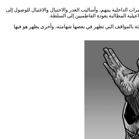
ت الداخلية بينهم، وأساليب الغدر والاحتيال والاغتيال للوصول إلى
لية المطالبة بعودة الفاطميين إلى السلطة.
يئة بالمواقف التي تظهر في بعضها شهامته، وأخرى يظهر هو فيها