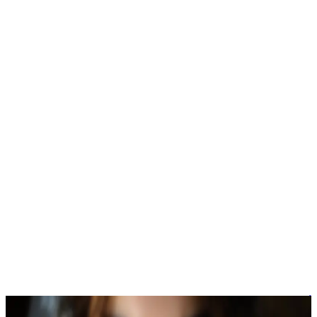
أخبار
التعديلات على قانون الأحوال الشخصية في العراق يثير قلقاً من