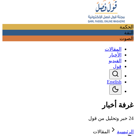
الحكمة
الثقة
الصوت
المقالات
الأخبار
الفيديو
قول
English
غرفة أخبار
24 خبر وتحليل من قول
الرئيسية
المقالات